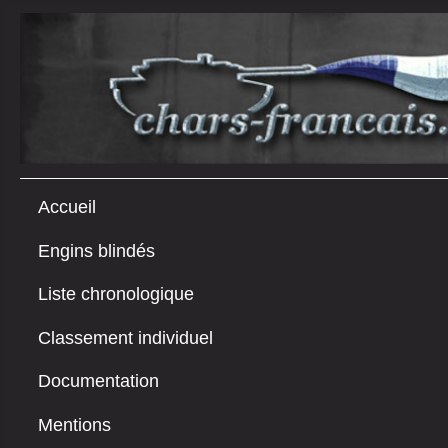
Accueil
Engins blindés
Liste chronologique
Classement individuel
Documentation
Mentions