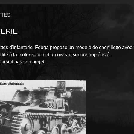
TTES
TERIE
es d'infanterie, Fouga propose un modèle de chenillette avec 
ité à la motorisation et un niveau sonore trop élevé.
ursuit pas son projet.