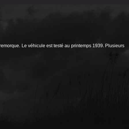
remorque. Le véhicule est testé au printemps 1939. Plusieurs