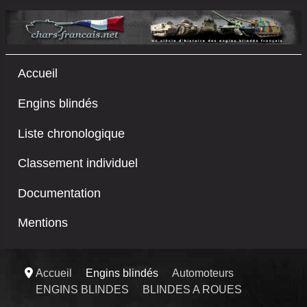
Accueil
Engins blindés
Liste chronologique
Classement individuel
Documentation
Mentions
Accueil
Engins blindés
Automoteurs
ENGINS BLINDES
BLINDES A ROUES