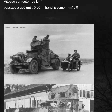
Vitesse sur route : 65 km/h
passage à gué (m) : 0,60 franchissement (m) : 0