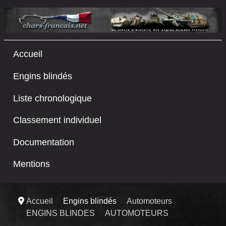
Accueil
Engins blindés
Liste chronologique
Classement individuel
Documentation
Mentions
Accueil
Engins blindés
Automoteurs
ENGINS BLINDES
AUTOMOTEURS