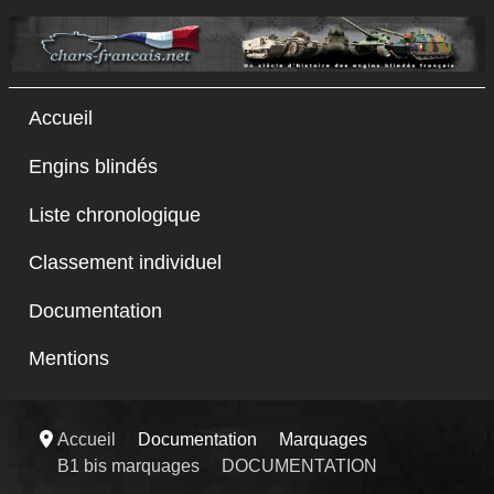
Accueil
Engins blindés
Liste chronologique
Classement individuel
Documentation
Mentions
Accueil
Documentation
Marquages
B1 bis marquages
DOCUMENTATION