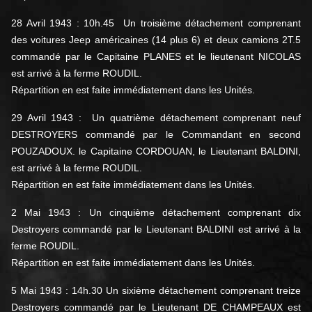
28 Avril 1943 : 10h.45 Un troisième détachement comprenant
des voitures Jeep américaines (14 plus 6) et deux camions 2T.5
commandé par le Capitaine PLANES et le lieutenant NICOLAS
est arrivé à la ferme ROUDIL.
Répartition en est faite immédiatement dans les Unités.
29 Avril 1943 : Un quatrième détachement comprenant neuf
DESTROYERS commandé par le Commandant en second
POUZADOUX. le Capitaine CORDOUAN, le Lieutenant BALDINI,
est arrivé à la ferme ROUDIL.
Répartition en est faite immédiatement dans les Unités.
2 Mai 1943 : Un cinquième détachement comprenant dix
Destroyers commandé par le Lieutenant BALDINI est arrivé à la
ferme ROUDIL.
Répartition en est faite immédiatement dans les Unités.
5 Mai 1943 : 14h.30 Un sixième détachement comprenant treize
Destroyers commandé par le Lieutenant DE CHAMPEAUX est