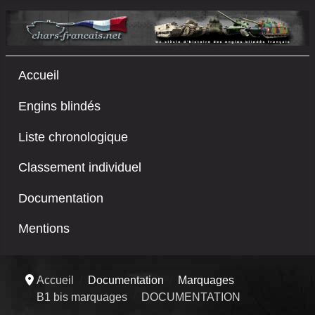
Accueil
Engins blindés
Liste chronologique
Classement individuel
Documentation
Mentions
Accueil
Documentation
Marquages
B1 bis marquages
DOCUMENTATION