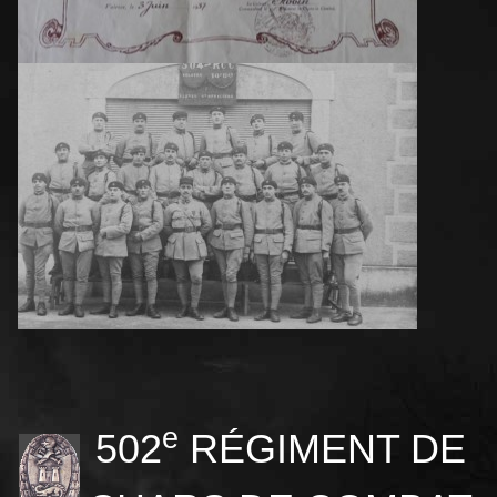
e
502
RÉGIMENT DE