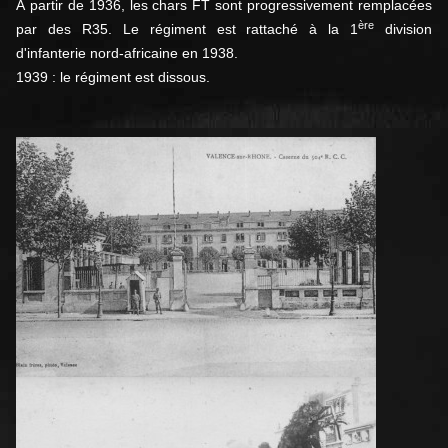
À partir de 1936, les chars FT sont progressivement remplacées
ère
par des R35. Le régiment est rattaché à la 1
division
d'infanterie nord-africaine en 1938
.
1939 : le régiment est dissous.