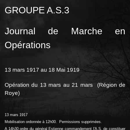
GROUPE A.S.3
Journal de Marche en
Opérations
13 mars 1917 au 18 Mai 1919
Opération du 13 mars au 21 mars (Région de
Roye)
13 mars 1917
Mobilisation ordonnée à 12h00. Permissions supprimées.
A 14h30 ordre du général Estienne commandement l'A.S. de constituer