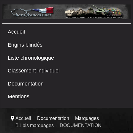
Accueil
Engins blindés
Liste chronologique
Classement individuel
Documentation
Mentions
Accueil
Documentation
Marquages
B1 bis marquages
DOCUMENTATION