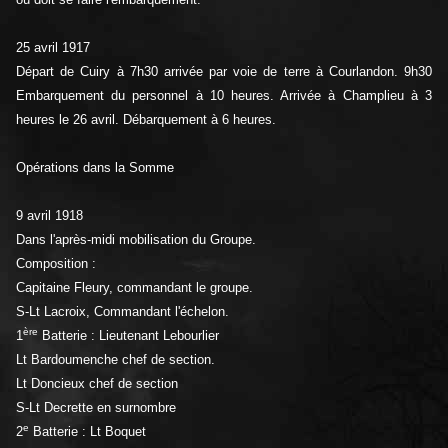
25 avril 1917
Départ de Cuiry à 7h30 arrivée par voie de terre à Courlandon. 9h30
Embarquement du personnel à 10 heures. Arrivée à Champlieu à 3
heures le 26 avril. Débarquement à 6 heures.
Opérations dans la Somme
9 avril 1918
Dans l'après-midi mobilisation du Groupe.
Composition :
Capitaine Fleury, commandant le groupe.
S-Lt Lacroix, Commandant l'échelon.
ère
1
Batterie : Lieutenant Lebourlier
Lt Bardoumenche chef de section.
Lt Doncieux chef de section
S-Lt Decrette en surnombre
e
2
Batterie : Lt Boquet