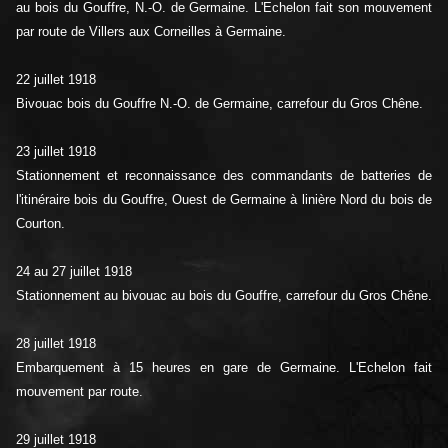
au bois du Gouffre, N.-O. de Germaine. L'Echelon fait son mouvement
par route de Villers aux Corneilles à Germaine.
22 juillet 1918
Bivouac bois du Gouffre N.-O. de Germaine, carrefour du Gros Chêne.
23 juillet 1918
Stationnement et reconnaissance des commandants de batteries de
l'itinéraire bois du Gouffre, Ouest de Germaine à linière Nord du bois de
Courton.
24 au 27 juillet 1918
Stationnement au bivouac au bois du Gouffre, carrefour du Gros Chêne.
28 juillet 1918
Embarquement à 15 heures en gare de Germaine. L'Echelon fait
mouvement par route.
29 juillet 1918