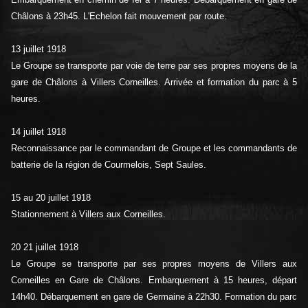
Châlons à 23h45. L'Echelon fait mouvement par route.
13 juillet 1918
Le Groupe se transporte par voie de terre par ses propres moyens de la
gare de Châlons à Villers Corneilles. Arrivée et formation du parc à 5
heures.
14 juillet 1918
Reconnaissance par le commandant de Groupe et les commandants de
batterie de la région de Courmelois, Sept Saules.
15 au 20 juillet 1918
Stationnement à Villers aux Corneilles.
20 21 juillet 1918
Le Groupe se transporte par ses propres moyens de Villers aux
Corneilles en Gare de Châlons. Embarquement à 15 heures, départ
14h40. Débarquement en gare de Germaine à 22h30. Formation du parc