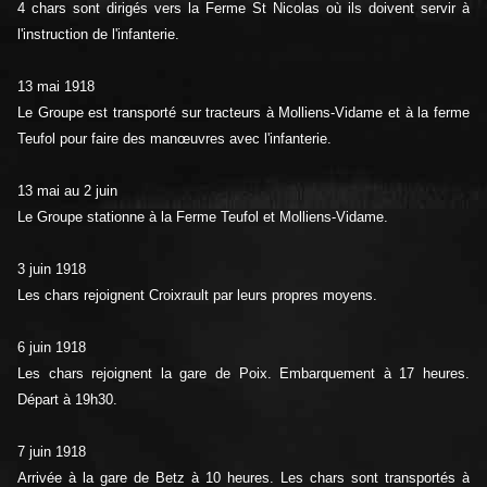
4 chars sont dirigés vers la Ferme St Nicolas où ils doivent servir à
l'instruction de l'infanterie.
13 mai 1918
Le Groupe est transporté sur tracteurs à Molliens-Vidame et à la ferme
Teufol pour faire des manœuvres avec l'infanterie.
13 mai au 2 juin
Le Groupe stationne à la Ferme Teufol et Molliens-Vidame.
3 juin 1918
Les chars rejoignent Croixrault par leurs propres moyens.
6 juin 1918
Les chars rejoignent la gare de Poix. Embarquement à 17 heures.
Départ à 19h30.
7 juin 1918
Arrivée à la gare de Betz à 10 heures. Les chars sont transportés à