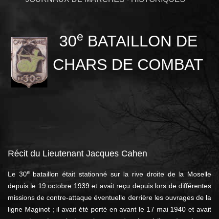
e
30
BATAILLON DE
CHARS DE COMBAT
Récit du Lieutenant Jacques Cahen
e
Le 30
bataillon était stationné sur la rive droite de la Moselle
depuis le 19 octobre 1939 et avait reçu depuis lors de différentes
missions de contre-attaque éventuelle derrière les ouvrages de la
ligne Maginot ; il avait été porté en avant le 17 mai 1940 et avait