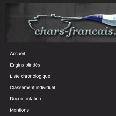
Accueil
Engins blindés
Liste chronologique
Classement individuel
Documentation
Mentions