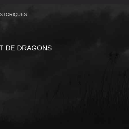
ISTORIQUES
T DE DRAGONS