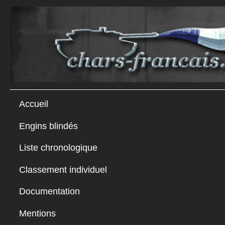
Accueil
Engins blindés
Liste chronologique
Classement individuel
Documentation
Mentions