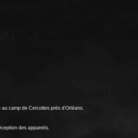
ive au camp de Cercottes près d'Orléans.
Réception des appareils.