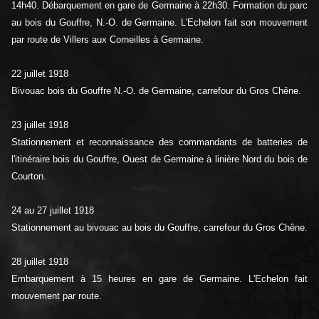
14h40. Débarquement en gare de Germaine à 22h30. Formation du parc
au bois du Gouffre, N.-O. de Germaine. L'Echelon fait son mouvement
par route de Villers aux Corneilles à Germaine.
22 juillet 1918
Bivouac bois du Gouffre N.-O. de Germaine, carrefour du Gros Chêne.
23 juillet 1918
Stationnement et reconnaissance des commandants de batteries de
l'itinéraire bois du Gouffre, Ouest de Germaine à linière Nord du bois de
Courton.
24 au 27 juillet 1918
Stationnement au bivouac au bois du Gouffre, carrefour du Gros Chêne.
28 juillet 1918
Embarquement à 15 heures en gare de Germaine. L'Echelon fait
mouvement par route.