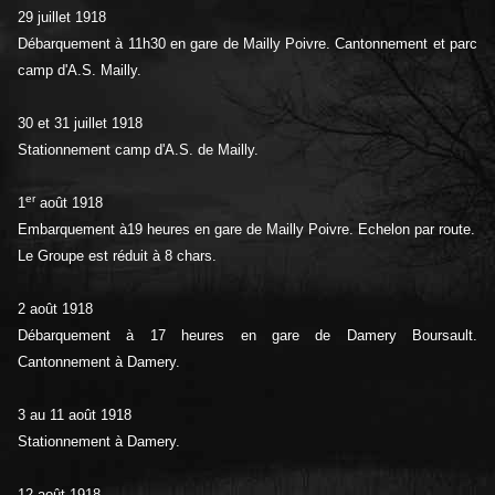
29 juillet 1918
Débarquement à 11h30 en gare de Mailly Poivre. Cantonnement et parc
camp d'A.S. Mailly.
30 et 31 juillet 1918
Stationnement camp d'A.S. de Mailly.
er
1
août 1918
Embarquement à19 heures en gare de Mailly Poivre. Echelon par route.
Le Groupe est réduit à 8 chars.
2 août 1918
Débarquement à 17 heures en gare de Damery Boursault.
Cantonnement à Damery.
3 au 11 août 1918
Stationnement à Damery.
12 août 1918