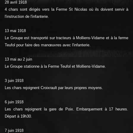
28 avril 1918
4 chars sont dirigés vers la Ferme St Nicolas où ils doivent servir à
l'instruction de l'infanterie.
13 mai 1918
Le Groupe est transporté sur tracteurs à Molliens-Vidame et à la ferme
Teufol pour faire des manœuvres avec l'infanterie.
13 mai au 2 juin
Le Groupe stationne à la Ferme Teufol et Molliens-Vidame.
3 juin 1918
Les chars rejoignent Croixrault par leurs propres moyens.
6 juin 1918
Les chars rejoignent la gare de Poix. Embarquement à 17 heures.
Départ à 19h30.
7 juin 1918