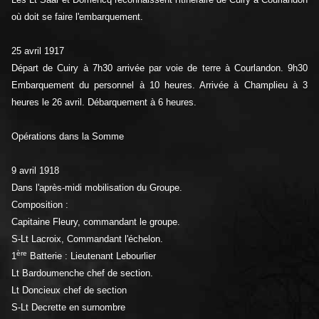
où doit se faire l'embarquement.
25 avril 1917
Départ de Cuiry à 7h30 arrivée par voie de terre à Courlandon. 9h30
Embarquement du personnel à 10 heures. Arrivée à Champlieu à 3
heures le 26 avril. Débarquement à 6 heures.
Opérations dans la Somme
9 avril 1918
Dans l'après-midi mobilisation du Groupe.
Composition :
Capitaine Fleury, commandant le groupe.
S-Lt Lacroix, Commandant l'échelon.
ère
1
Batterie : Lieutenant Lebourlier
Lt Bardoumenche chef de section.
Lt Doncieux chef de section
S-Lt Decrette en surnombre