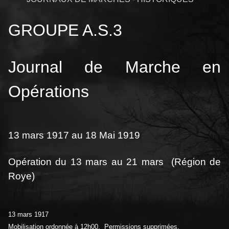
GROUPE A.S.3
Journal de Marche en
Opérations
13 mars 1917 au 18 Mai 1919
Opération du 13 mars au 21 mars (Région de
Roye)
13 mars 1917
Mobilisation ordonnée à 12h00. Permissions supprimées.