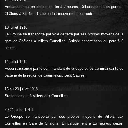
Embarquement en chemin de fer à 7 heures. Débarquement en gare de
Châlons à 23h45. L'Echelon fait mouvement par route.
13 juillet 1918
Le Groupe se transporte par voie de terre par ses propres moyens de la
gare de Châlons à Villers Corneilles. Arrivée et formation du parc à 5
heures.
14 juillet 1918
Reconnaissance par le commandant de Groupe et les commandants de
batterie de la région de Courmelois, Sept Saules.
15 au 20 juillet 1918
Stationnement à Villers aux Corneilles.
20 21 juillet 1918
Le Groupe se transporte par ses propres moyens de Villers aux
Corneilles en Gare de Châlons. Embarquement à 15 heures, départ