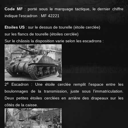
Code MF
: porté sous le marquage tactique, le dernier chiffre
indique l'escadron : MF 42221
Etoiles US
: sur le dessus de tourelle (étoile cerclée)
sur les flancs de tourelle (étoiles cerclée)
Sur le châssis la disposition varie selon les escadrons :
e
2
Escadron : Une étoile cerclée remplit l'espace entre les
boulonnages de la transmission, juste sous l'immatriculation.
Deux petites étoiles cerclées en arrière des drapeaux sur les
côtés de la caisse.