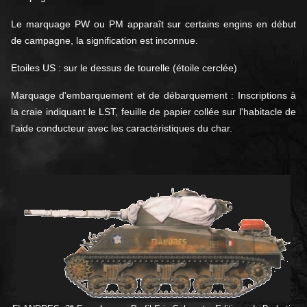
Le marquage PW ou PM apparaît sur certains engins en début
de campagne, la signification est inconnue.
Etoiles US : sur le dessus de tourelle (étoile cerclée)
Marquage d'embarquement et de débarquement : Inscriptions à
la craie indiquant le LST, feuille de papier collée sur l'habitacle de
l'aide conducteur avec les caractéristiques du char.
e