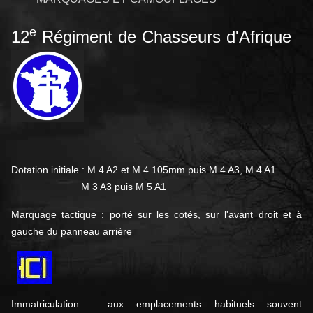
e
12
Régiment de Chasseurs d'Afrique
Dotation initiale : M 4 A2 et M 4 105mm puis M 4 A3, M 4 A1
M 3 A3 puis M 5 A1
Marquage tactique : porté sur les cotés, sur l'avant droit et à
gauche du panneau arrière
Immatriculation : aux emplacements habituels souvent