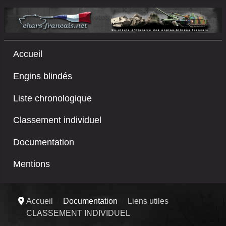
Accueil
Engins blindés
Liste chronologique
Classement individuel
Documentation
Mentions
Accueil
Documentation
Liens utiles
CLASSEMENT INDIVIDUEL