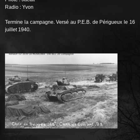
Radio : Yvon
Termine la campagne. Versé au P.E.B. de Périgueux le 16
juillet 1940.