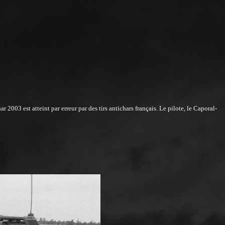
2003 est atteint par erreur par des tirs antichars français. Le pilote, le Caporal-