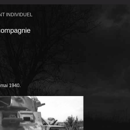
T INDIVIDUEL
ompagnie
2 mai 1940.