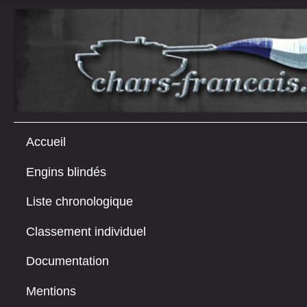
Accueil
Engins blindés
Liste chronologique
Classement individuel
Documentation
Mentions