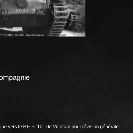
ompagnie
e vers le P.E.B. 101 de Villotran pour révision générale.