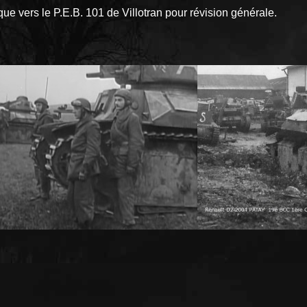
e vers le P.E.B. 101 de Villotran pour révision générale.