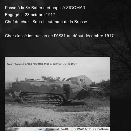
Passe à la 3e Batterie et baptisé ZIGOMAR.
Engagé le 23 octobre 1917.
Chef de char : Sous-Lieutenant de la Brosse
Char classé instruction de l'AS31 au début décembre 1917.