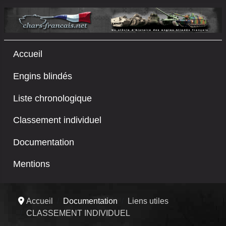
Accueil
Engins blindés
Liste chronologique
Classement individuel
Documentation
Mentions
Accueil
Documentation
Liens utiles
CLASSEMENT INDIVIDUEL