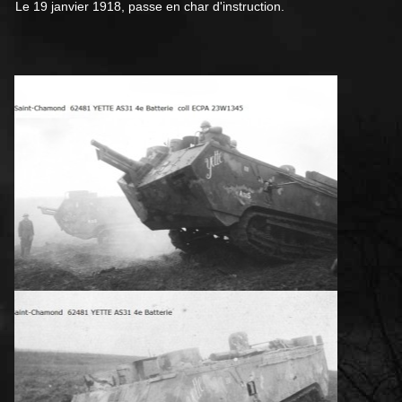
Le 19 janvier 1918, passe en char d'instruction.