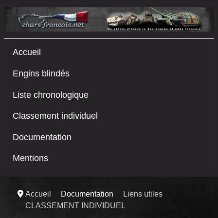
Accueil
Engins blindés
Liste chronologique
Classement individuel
Documentation
Mentions
Accueil
Documentation
Liens utiles
CLASSEMENT INDIVIDUEL