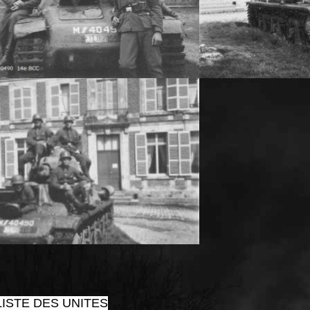
ISTE DES UNITES