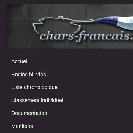
Accueil
Engins blindés
Liste chronologique
Classement individuel
Documentation
Mentions