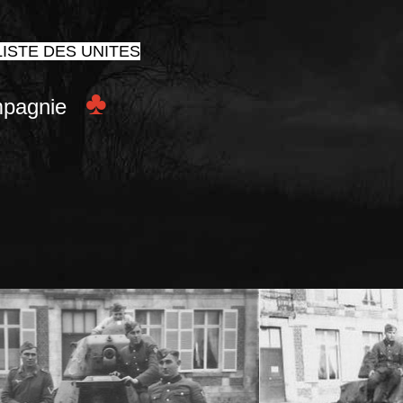
ISTE DES UNITES
♣
pagnie