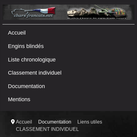
Accueil
Engins blindés
Liste chronologique
Classement individuel
Documentation
Mentions
Accueil
Documentation
Liens utiles
CLASSEMENT INDIVIDUEL