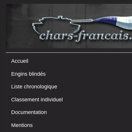
Accueil
Engins blindés
Liste chronologique
Classement individuel
Documentation
Mentions