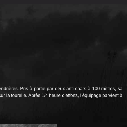
ndrières. Pris à partie par deux anti-chars à 100 mètres, sa
r la tourelle. Après 1/4 heure d'efforts, l'équipage parvient à