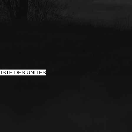
ISTE DES UNITES