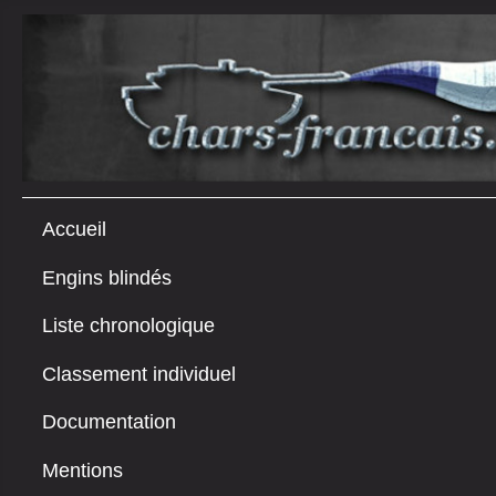
Accueil
Engins blindés
Liste chronologique
Classement individuel
Documentation
Mentions