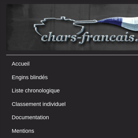
Accueil
Engins blindés
Liste chronologique
Classement individuel
Documentation
Mentions