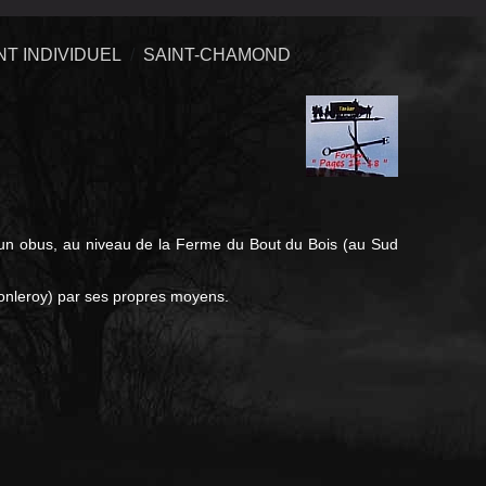
T INDIVIDUEL
SAINT-CHAMOND
un obus, au niveau de la Ferme du Bout du Bois (au Sud
ronleroy) par ses propres moyens.