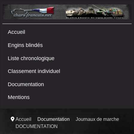
Accueil
Engins blindés
Liste chronologique
Classement individuel
Documentation
Mentions
Accueil
Documentation
Journaux de marche
DOCUMENTATION