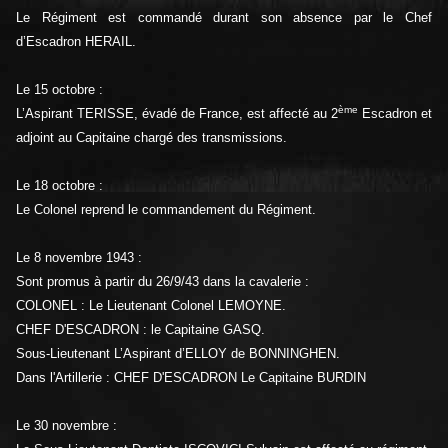
Le Régiment est commandé durant son absence par le Chef
d’Escadron HERAIL.
Le 15 octobre :
ème
L’Aspirant TERISSE, évadé de France, est affecté au 2
Escadron et
adjoint au Capitaine chargé des transmissions.
Le 18 octobre :
Le Colonel reprend le commandement du Régiment.
Le 8 novembre 1943 :
Sont promus à partir du 26/9/43 dans la cavalerie :
COLONEL : Le Lieutenant Colonel LEMOYNE.
CHEF D'ESCADRON : le Capitaine GASQ.
Sous-Lieutenant L’Aspirant d’ELLOY de BONNINGHEN.
Dans l'Artillerie : CHEF D'ESCADRON Le Capitaine BURDIN
Le 30 novembre :