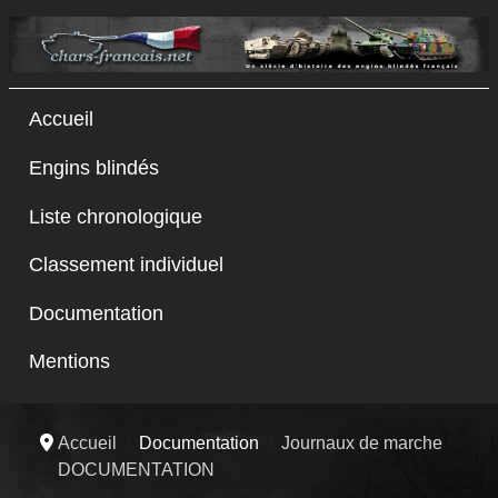
Accueil
Engins blindés
Liste chronologique
Classement individuel
Documentation
Mentions
Accueil
Documentation
Journaux de marche
DOCUMENTATION