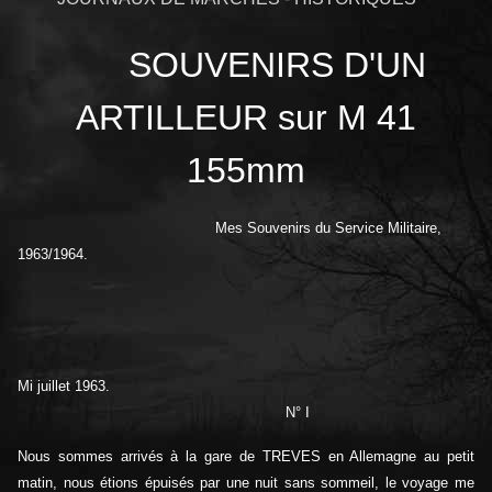
SOUVENIRS D'UN
ARTILLEUR sur M 41
155mm
Mes Souvenirs du Service Militaire,
1963/1964.
Mi juillet 1963.
N° I
Nous sommes arrivés à la gare de TREVES en Allemagne au petit
matin, nous étions épuisés par une nuit sans sommeil, le voyage me