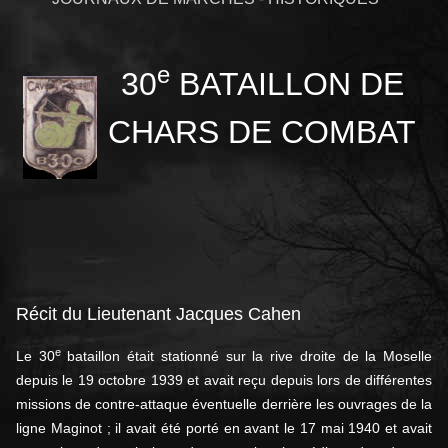
e
30
BATAILLON DE
CHARS DE COMBAT
Récit du Lieutenant Jacques Cahen
e
Le 30
bataillon était stationné sur la rive droite de la Moselle
depuis le 19 octobre 1939 et avait reçu depuis lors de différentes
missions de contre-attaque éventuelle derrière les ouvrages de la
ligne Maginot ; il avait été porté en avant le 17 mai 1940 et avait