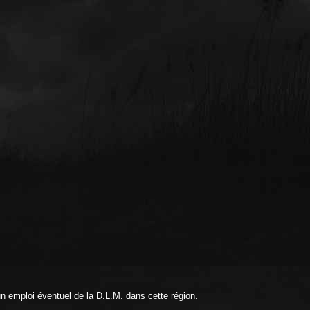
 emploi éventuel de la D.L.M. dans cette région.