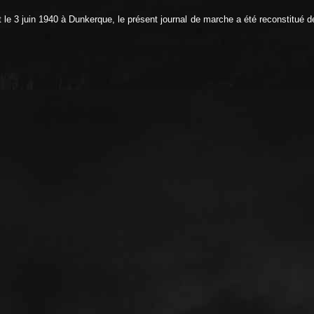
e 3 juin 1940 à Dunkerque, le présent journal de marche a été reconstitué de 