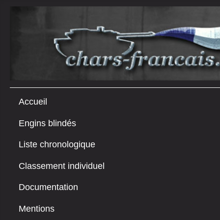
Accueil
Engins blindés
Liste chronologique
Classement individuel
Documentation
Mentions