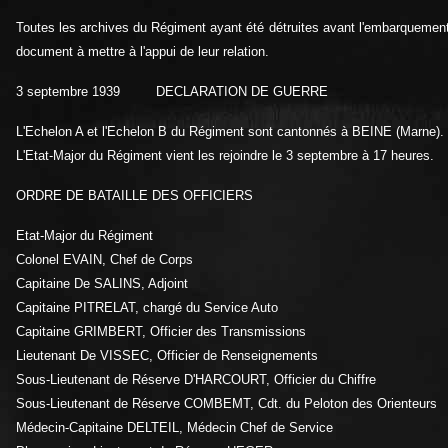
Toutes les archives du Régiment ayant été détruites avant l'embarquement l
document à mettre à l'appui de leur relation.
3 septembre 1939 DECLARATION DE GUERRE
L'Echelon A et l'Echelon B du Régiment sont cantonnés à BEINE (Marne).
L'Etat-Major du Régiment vient les rejoindre le 3 septembre à 17 heures.
ORDRE DE BATAILLE DES OFFICIERS
Etat-Major du Régiment
Colonel EVAIN, Chef de Corps
Capitaine De SALINS, Adjoint
Capitaine PITRELAT, chargé du Service Auto
Capitaine GRIMBERT, Officier des Transmissions
Lieutenant De VISSEC, Officier de Renseignements
Sous-Lieutenant de Réserve D'HARCOURT, Officier du Chiffre
Sous-Lieutenant de Réserve COMBEMT, Cdt. du Peloton des Orienteurs
Médecin-Capitaine DELTEIL, Médecin Chef de Service