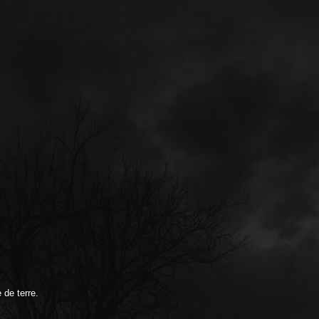
 de terre.