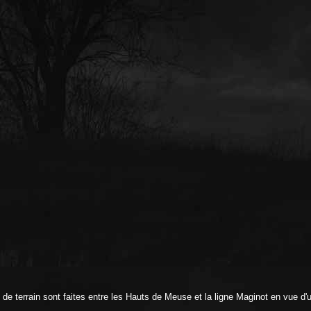
terrain sont faites entre les Hauts de Meuse et la ligne Maginot en vue d'un