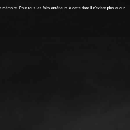
mémoire. Pour tous les faits antérieurs à cette date il n'existe plus aucun