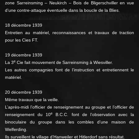
zone Sarreinsming – Neukirch – Bois de Bligerschviller en vue
d’une contre-attaque éventuelle dans la boucle de la Blies.
18 décembre 1939
Entretien au matériel, reconnaissances et travaux de traction
pour les Cies FT.
19 décembre 1939
e
La 3
Cie fait mouvement de Sarreinsming à Wiesviller.
Les autres compagnies font de l’instruction et entretiennent le
matériel.
20 décembre 1939
Même travaux que la veille.
L’après-midi l’officier de renseignement au groupe et l’officier de
e
renseignement du 10
B.C.C. font de l’observation avec la
binoculaire du groupe dans les combles d’une maison de
Welferding.
Ils surveillent le village d’Hanweiler et Hitlerdorf sans résultat.