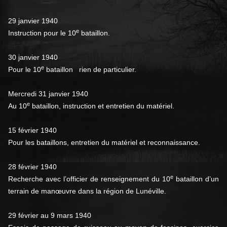
29 janvier 1940
e
Instruction pour le 10
bataillon.
30 janvier 1940
e
Pour le 10
bataillon rien de particulier.
Mercredi 31 janvier 1940
e
Au 10
bataillon, instruction et entretien du matériel.
15 février 1940
Pour les bataillons, entretien du matériel et reconnaissance.
28 février 1940
e
Recherche avec l’officier de renseignement du 10
bataillon d’un
terrain de manœuvre dans la région de Lunéville.
29 février au 9 mars 1940