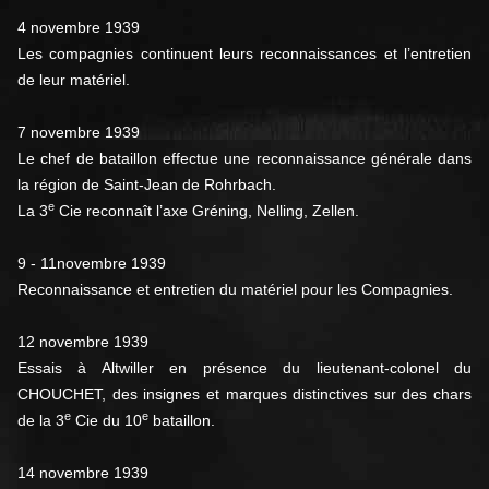
4 novembre 1939
Les compagnies continuent leurs reconnaissances et l’entretien
de leur matériel.
7 novembre 1939
Le chef de bataillon effectue une reconnaissance générale dans
la région de Saint-Jean de Rohrbach.
e
La 3
Cie reconnaît l’axe Gréning, Nelling, Zellen.
9 - 11novembre 1939
Reconnaissance et entretien du matériel pour les Compagnies.
12 novembre 1939
Essais à Altwiller en présence du lieutenant-colonel du
CHOUCHET, des insignes et marques distinctives sur des chars
e
e
de la 3
Cie du 10
bataillon.
14 novembre 1939