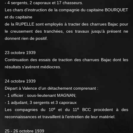
- 4 sergents, 2 caporaux et 17 chasseurs.
Les chars d’instruction de la compagnie du capitaine BOURQUET
et du capitaine
de la RUPELLE sont employés à tracter des charrues Bajac pour
le creusement des tranchées, ces travaux jusqu’à présent ne
donnent rien de positif.
23 octobre 1939
Continuation des essais de traction des charrues Bajac dont les
résultats s’avèrent médiocres.
24 octobre 1939
Départ à Valence d’un détachement comprenant :
- 1 officier : sous-lieutenant MAGNAN;
- 1 adjudant, 3 sergents et 3 caporaux
e
e
Les compagnies du 10
et du 11
BCC procèdent à des
reconnaissances et travaillent à l’entretien de leur matériel.
25 - 26 octobre 1939