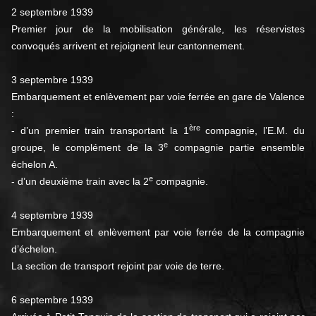
2 septembre 1939
Premier jour de la mobilisation générale, les réservistes
convoqués arrivent et rejoignent leur cantonnement.
3 septembre 1939
Embarquement et enlèvement par voie ferrée en gare de Valence
:
ère
- d’un premier train transportant la 1
compagnie, l’E.M. du
e
groupe, le complément de la 3
compagnie partie ensemble
échelon A.
e
- d’un deuxième train avec la 2
compagnie.
4 septembre 1939
Embarquement et enlèvement par voie ferrée de la compagnie
d’échelon.
La section de transport rejoint par voie de terre.
6 septembre 1939