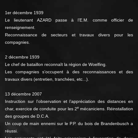
1er décembre 1939
Le lieutenant AZARD passe à l’E.M. comme officier de
renseignement.
Reconnaissance de secteurs et travaux divers pour les
compagnies.
2 décembre 1939
Le chef de bataillon reconnaît la région de Woelfing.
Les compagnies s’occupent à des reconnaissances et des
travaux divers (entretien, tranchées, etc...).
13 décembre 2007
Instruction sur l’observation et l’appréciation des distances en
e
char, exercice de conduite pour les 2
mécaniciens. Réinstallation
des groupes de D.C.A.
Un coup de main ennemi sur le P.P. du bois de Brandenbusch a
réussi.