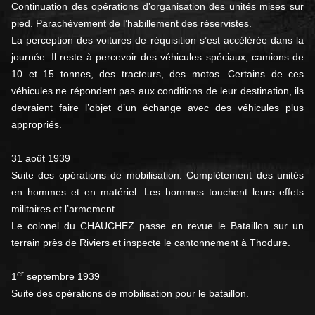
Continuation des opérations d’organisation des unités mises sur
pied. Parachèvement de l’habillement des réservistes.
La perception des voitures de réquisition s’est accélérée dans la
journée. Il reste à percevoir des véhicules spéciaux, camions de
10 et 15 tonnes, des tracteurs, des motos. Certains de ces
véhicules ne répondent pas aux conditions de leur destination, ils
devraient faire l’objet d’un échange avec des véhicules plus
appropriés.
31 août 1939
Suite des opérations de mobilisation. Complètement des unités
en hommes et en matériel. Les hommes touchent leurs effets
militaires et l’armement.
Le colonel du CHAUCHEZ passe en revue le Bataillon sur un
terrain près de Riviers et inspecte le cantonnement à Thodure.
er
1
septembre 1939
Suite des opérations de mobilisation pour le bataillon.