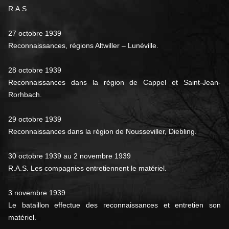
R.A.S
27 octobre 1939
Reconnaissances, régions Altwiller – Lunéville.
28 octobre 1939
Reconnaissances dans la région de Cappel et Saint-Jean-
Rorhbach.
29 octobre 1939
Reconnaissances dans la région de Nousseviller, Diebling.
30 octobre 1939 au 2 novembre 1939
R.A.S. Les compagnies entretiennent le matériel.
3 novembre 1939
Le bataillon effectue des reconnaissances et entretien son
matériel.