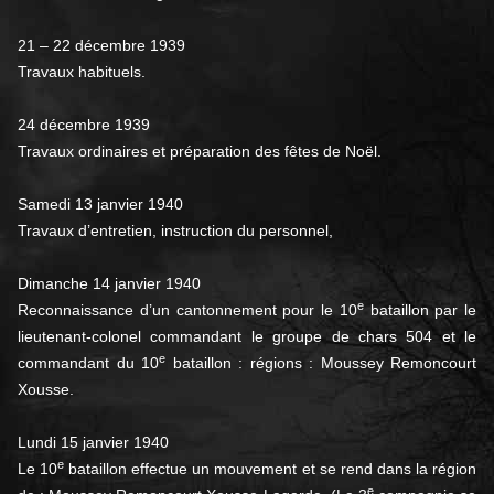
21 – 22 décembre 1939
Travaux habituels.
24 décembre 1939
Travaux ordinaires et préparation des fêtes de Noël.
Samedi 13 janvier 1940
Travaux d’entretien, instruction du personnel,
Dimanche 14 janvier 1940
e
Reconnaissance d’un cantonnement pour le 10
bataillon par le
lieutenant-colonel commandant le groupe de chars 504 et le
e
commandant du 10
bataillon : régions : Moussey Remoncourt
Xousse.
Lundi 15 janvier 1940
e
Le 10
bataillon effectue un mouvement et se rend dans la région
e