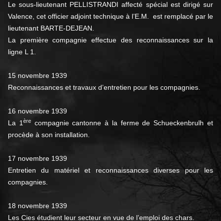
Le sous-lieutenant PELLISTRANDI affecté spécial est dirigé sur
Valence, cet officier adjoint technique à l’E.M. est remplacé par le
lieutenant BARTE-DEJEAN.
La première compagnie effectue des reconnaissances sur la
ligne L 1.
15 novembre 1939
Reconnaissances et travaux d’entretien pour les compagnies.
16 novembre 1939
ère
La 1
compagnie cantonne à la ferme de Schueckenbrulh et
procède à son installation.
17 novembre 1939
Entretien du matériel et reconnaissances diverses pour les
compagnies.
18 novembre 1939
Les Cies étudient leur secteur en vue de l’emploi des chars.