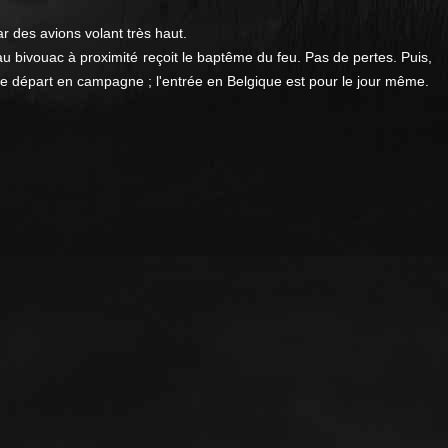
r des avions volant très haut.
bivouac à proximité reçoit le baptême du feu. Pas de pertes. Puis,
able départ en campagne ; l'entrée en Belgique est pour le jour même.