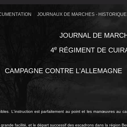
CUMENTATION
JOURNAUX DE MARCHES - HISTORIQU
JOURNAL DE MARC
e
4
RÉGIMENT DE CUIR
CAMPAGNE CONTRE L'ALLEMAGNE
ibles. L'instruction est parfaitement au point et les manœuvres au ca
lus grande facilité, et le départ successif des escadrons dans la région