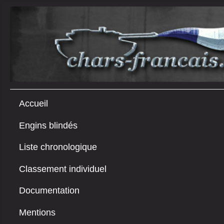
Accueil
Engins blindés
Liste chronologique
Classement individuel
Documentation
Mentions