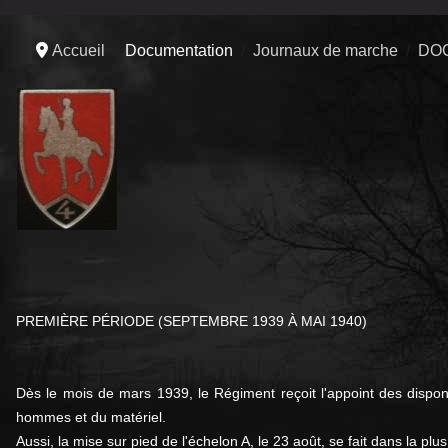
Accueil
Documentation
Journaux de marche
DO
PREMIÈRE PÉRIODE (SEPTEMBRE 1939 À MAI 1940)
Dès le mois de mars 1939, le Régiment reçoit l'appoint des dispon
hommes et du matériel.
Aussi, la mise sur pied de l'échelon A, le 23 août, se fait dans la p