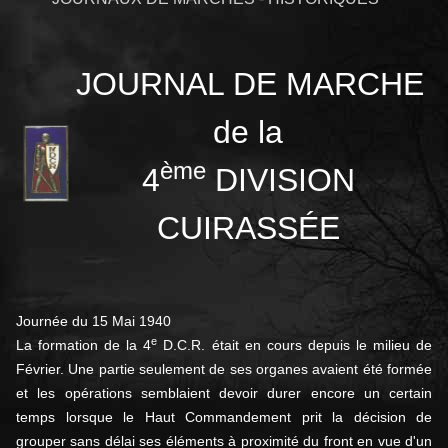
JOURNAL DE MARCHE
de la
ème
4
DIVISION
CUIRASSÉE
Journée du 15 Mai 1940
e
La formation de la 4
D.C.R. était en cours depuis le milieu de
Février. Une partie seulement de ses organes avaient été formée
et les opérations semblaient devoir durer encore un certain
temps lorsque le Haut Commandement prit la décision de
grouper sans délai ses éléments à proximité du front en vue d'un