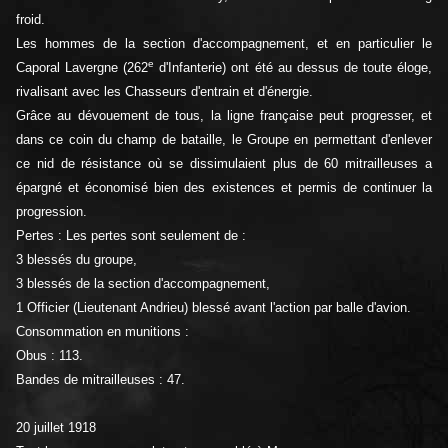
froid.
Les hommes de la section d'accompagnement, et en particulier le
e
Caporal Lavergne (262
d'Infanterie) ont été au dessus de toute éloge,
rivalisant avec les Chasseurs d'entrain et d'énergie.
Grâce au dévouement de tous, la ligne française peut progresser, et
dans ce coin du champ de bataille, le Groupe en permettant d'enlever
ce nid de résistance où se dissimulaient plus de 60 mitrailleuses a
épargné et économisé bien des existences et permis de continuer la
progression.
Pertes : Les pertes sont seulement de :
3 blessés du groupe,
3 blessés de la section d'accompagnement,
1 Officier (Lieutenant Andrieu) blessé avant l'action par balle d'avion.
Consommation en munitions :
Obus : 113.
Bandes de mitrailleuses : 47.
20 juillet 1918