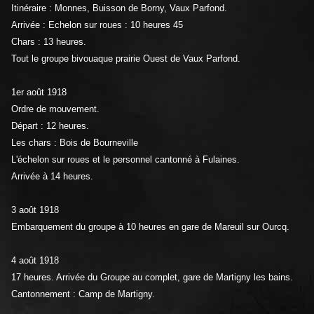
Itinéraire : Monnes, Buisson de Borny, Vaux Parfond.
Arrivée : Echelon sur roues : 10 heures 45
Chars : 13 heures.
Tout le groupe bivouaque prairie Ouest de Vaux Parfond.
1er août 1918
Ordre de mouvement.
Départ : 12 heures.
Les chars : Bois de Bourneville
L'échelon sur roues et le personnel cantonné à Fulaines.
Arrivée à 14 heures.
3 août 1918
Embarquement du groupe à 10 heures en gare de Mareuil sur Ourcq.
4 août 1918
17 heures. Arrivée du Groupe au complet, gare de Martigny les bains.
Cantonnement : Camp de Martigny.