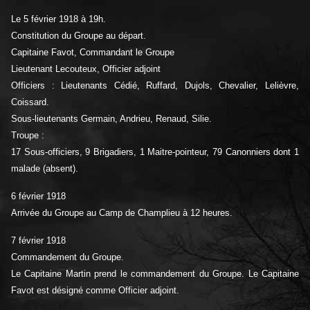
Le 5 février 1918 à 19h.
Constitution du Groupe au départ.
Capitaine Favot, Commandant le Groupe
Lieutenant Lecouteux, Officier adjoint
Officiers : Lieutenants Cédié, Ruffard, Dujols, Chevalier, Lelièvre,
Coissard.
Sous-lieutenants Germain, Andrieu, Renaud, Silie.
Troupe :
17 Sous-officiers, 9 Brigadiers, 1 Maitre-pointeur, 79 Canonniers dont 1
malade (absent).
6 février 1918
Arrivée du Groupe au Camp de Champlieu à 12 heures.
7 février 1918
Commandement du Groupe.
Le Capitaine Martin prend le commandement du Groupe. Le Capitaine
Favot est désigné comme Officier adjoint.