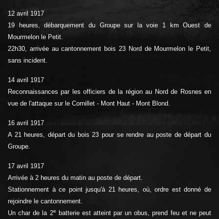
12 avril 1917
19 heures, débarquement du Groupe sur la voie 1 km Ouest de
Mourmelon le Petit.
22h30, arrivée au cantonnement bois 23 Nord de Mourmelon le Petit,
sans incident.
14 avril 1917
Reconnaissances par les officiers de la région au Nord de Rosnes en
vue de l'attaque sur le Cornillet - Mont Haut - Mont Blond.
16 avril 1917
A 21 heures, départ du bois 23 pour se rendre au poste de départ du
Groupe.
17 avril 1917
Arrivée à 2 heures du matin au poste de départ.
Stationnement à ce point jusqu'à 21 heures, où, ordre est donné de
rejoindre le cantonnement.
e
Un char de la 2
batterie est atteint par un obus, prend feu et ne peut