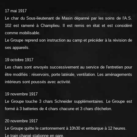
17 mai 1917
Le char du Sous-lieutenant de Masin dépanné par les soins de l'A.S.
102 est ramené à Champlieu. Il est remis en état et est considéré
comme mobilisable.
Le Groupe reprend son instruction au camp et précéder à la révision de
ses appareils.
19 octobre 1917
Les chars sont envoyés successivement au service de l'entretien pour
être modifiés : réservoirs, porte latérale, ventilation. Les aménagements
intérieurs sont poussés avec activité.
19 novembre 1917
Le Groupe touche 3 chars Schneider supplémentaires. Le Groupe est
formé à 3 batteries de 4 chars chacune et 3 chars d'échelon.
20 novembre 1917
Le Groupe quitte le cantonnement à 10h30 et embarque à 12 heures.
Le train chargé stationne en gare.