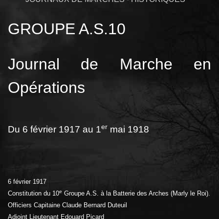
GROUPE A.S.10
Journal de Marche en
Opérations
er
Du 6 février 1917 au 1
mai 1918
6 février 1917
e
Constitution du 10
Groupe A.S. à la Batterie des Arches (Marly le Roi).
Officiers Capitaine Claude Bernard Duteuil
Adjoint Lieutenant Edouard Picard