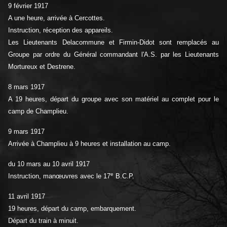
9 février 1917
A une heure, arrivée à Cercottes.
Instruction, réception des appareils.
Les Lieutenants Delacommune et Firmin-Didot sont remplacés au
Groupe par ordre du Général commandant l'A.S. par les Lieutenants
Mortureux et Destrene.
8 mars 1917
A 19 heures, départ du groupe avec son matériel au complet pour le
camp de Champlieu.
9 mars 1917
Arrivée à Champlieu à 9 heures et installation au camp.
du 10 mars au 10 avril 1917
e
Instruction, manœuvres avec le 17
B.C.P.
11 avril 1917
19 heures, départ du camp, embarquement.
Départ du train à minuit.