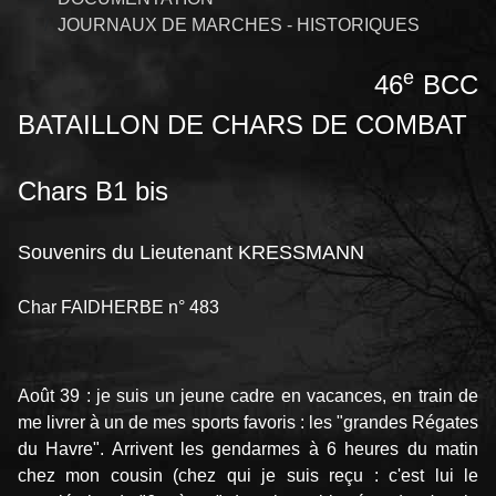
JOURNAUX DE MARCHES - HISTORIQUES
e
46
BCC
BATAILLON DE CHARS DE COMBAT
Chars B1 bis
Souvenirs du Lieutenant KRESSMANN
Char FAIDHERBE n° 483
Août 39 : je suis un jeune cadre en vacances, en train de
me livrer à un de mes sports favoris : les "grandes Régates
du Havre". Arrivent les gendarmes à 6 heures du matin
chez mon cousin (chez qui je suis reçu : c'est lui le