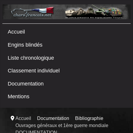
Accueil
Engins blindés
Liste chronologique
Classement individuel
Documentation
Mentions
Accueil
Documentation
Bibliographie
Ouvrages généraux et 1ère guerre mondiale
DOCUMENTATION