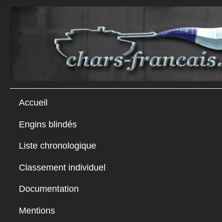
Accueil
Engins blindés
Liste chronologique
Classement individuel
Documentation
Mentions