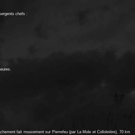
ergents chefs :
heures.
chement fait mouvement sur Pierrefeu (par La Mole et Collobrière), 70 km