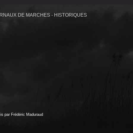
RNAUX DE MARCHES - HISTORIQUES
is par Frédéric Maduraud