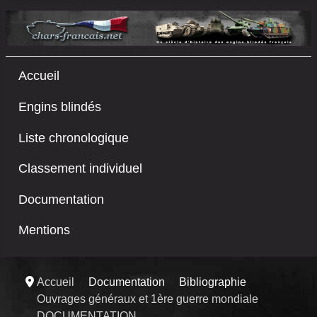
Accueil
Engins blindés
Liste chronologique
Classement individuel
Documentation
Mentions
Accueil
Documentation
Bibliographie
Ouvrages généraux et 1ère guerre mondiale
DOCUMENTATION