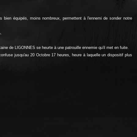
s bien équipés, moins nombreux, permettent à l'ennemi de sonder notre
.
aine de LIGONNES se heurte à une patrouille ennemie qu'il met en fuite.
onfuse jusqu'au 20 Octobre 17 heures, heure à laquelle un dispositif plus