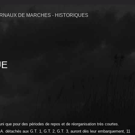
RNAUX DE MARCHES - HISTORIQUES
UE
que pour des périodes de repos et de réorganisation très courtes.
A. détachés aux G.T. 1, G.T. 2, G.T. 3, auront dès leur embarquement, 11