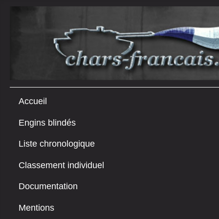
Accueil
Engins blindés
Liste chronologique
Classement individuel
Documentation
Mentions