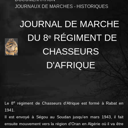
JOURNAUX DE MARCHES - HISTORIQUES
JOURNAL DE MARCHE
DU 8
RÉGIMENT DE
e
CHASSEURS
D'AFRIQUE
e
Le 8
régiment de Chasseurs d'Afrique est formé à Rabat en
1941.
Il est envoyé à Ségou au Soudan jusqu'en mars 1943, il fait
ensuite mouvement vers la région d'Oran en Algérie où il va être