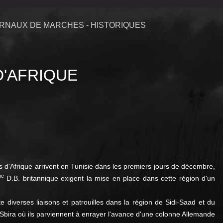
RNAUX DE MARCHES - HISTORIQUES
'AFRIQUE
d'Afrique arrivent en Tunisie dans les premiers jours de décembre,
me
D.B. britannique exigent la mise en place dans cette région d'un
 diverses liaisons et patrouilles dans la région de Sidi-Saad et du
a-Sbira où ils parviennent à enrayer l'avance d'une colonne Allemande