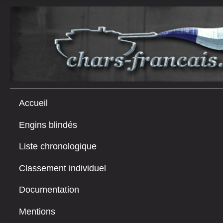
Accueil
Engins blindés
Liste chronologique
Classement individuel
Documentation
Mentions