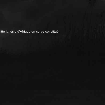
tte la terre d'Afrique en corps constitué.