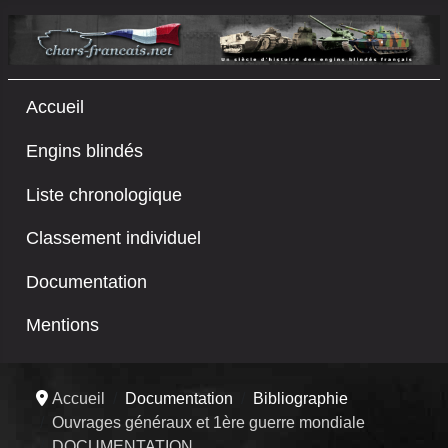
Accueil
Engins blindés
Liste chronologique
Classement individuel
Documentation
Mentions
Accueil
Documentation
Bibliographie
Ouvrages généraux et 1ère guerre mondiale
DOCUMENTATION