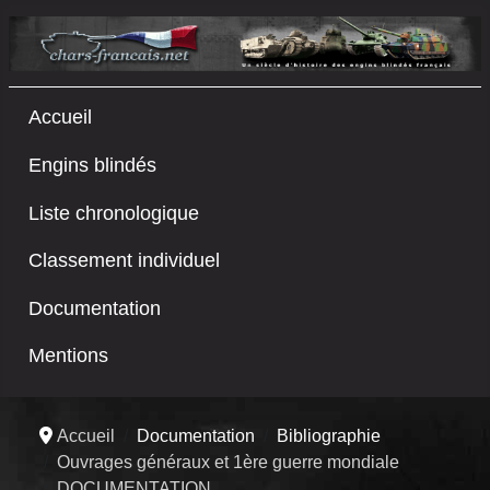
Accueil
Engins blindés
Liste chronologique
Classement individuel
Documentation
Mentions
Accueil
Documentation
Bibliographie
Ouvrages généraux et 1ère guerre mondiale
DOCUMENTATION