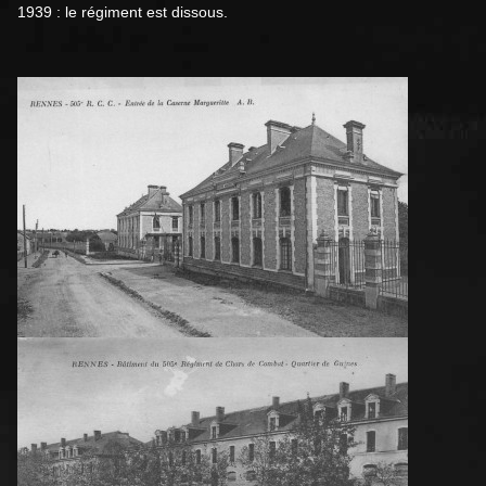
1939 : le régiment est dissous.