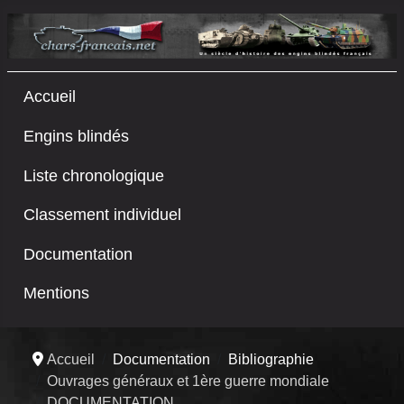
Accueil
Engins blindés
Liste chronologique
Classement individuel
Documentation
Mentions
Accueil
Documentation
Bibliographie
Ouvrages généraux et 1ère guerre mondiale
DOCUMENTATION