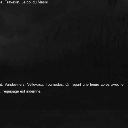
s, Travexin. Le col du Mesnil.
nt, Vandevillers, Vellevaux, Tournedos. On repart une heure après avec le
, l'équipage est indemne.