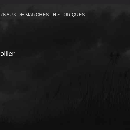
RNAUX DE MARCHES - HISTORIQUES
llier