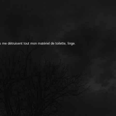
me détruisent tout mon matériel de toilette, linge.