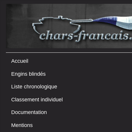
Accueil
Engins blindés
Liste chronologique
Classement individuel
Documentation
Mentions