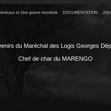
énéraux et 1ère guerre mondiale
DOCUMENTATION
JOU
enirs du Maréchal des Logis Georges Dépo
Chef de char du MARENGO