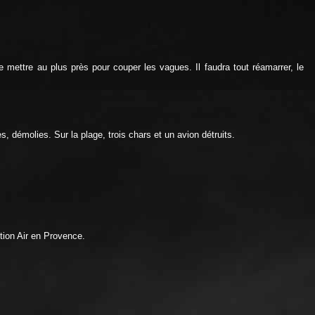
 mettre au plus près pour couper les vagues. Il faudra tout réamarrer, le
 démolies. Sur la plage, trois chars et un avion détruits.
ction Air en Provence.