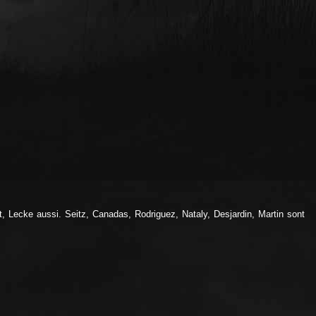
t, Lecke aussi. Seitz, Canadas, Rodriguez, Nataly, Desjardin, Martin sont