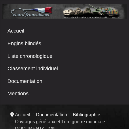
Accueil
Engins blindés
Liste chronologique
Classement individuel
Documentation
Mentions
Accueil
Documentation
Bibliographie
Ouvrages généraux et 1ère guerre mondiale
DOCUMENTATION