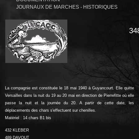
JOURNAUX DE MARCHES - HISTORIQUES
34
La compagnie est constituée le 18 mai 1940 à Guyancourt. Elle quitte
Versailles dans la nuit du 19 au 20 mai en direction de Pierrefitte où elle
passe la nuit et la journée du 20. A partir de cette date, les
déplacements des chars s'effectuent sur chenilles.
Matériel : 14 chars B1 bis
432 KLEBER
489 DAVOUT