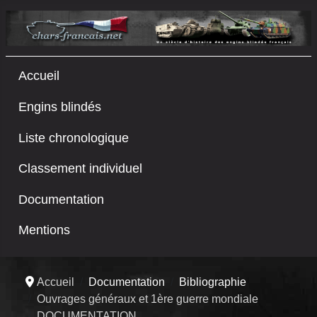
Accueil
Engins blindés
Liste chronologique
Classement individuel
Documentation
Mentions
Accueil
Documentation
Bibliographie
Ouvrages généraux et 1ère guerre mondiale
DOCUMENTATION