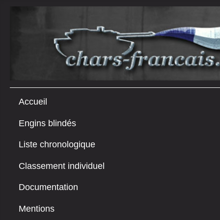
Accueil
Engins blindés
Liste chronologique
Classement individuel
Documentation
Mentions