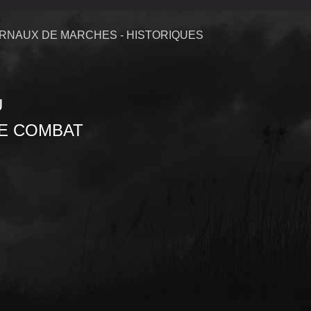
RNAUX DE MARCHES - HISTORIQUES
U
DE COMBAT