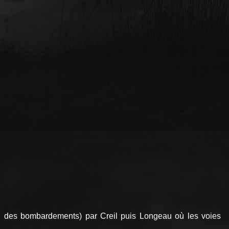
ieu des bombardements) par Creil puis Longeau où les voies