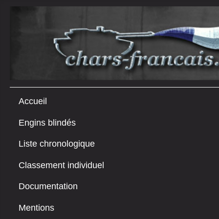
Accueil
Engins blindés
Liste chronologique
Classement individuel
Documentation
Mentions