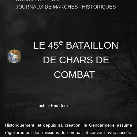
JOURNAUX DE MARCHES - HISTORIQUES
e
LE 45
BATAILLON
DE CHARS DE
COMBAT
auteur Eric Denis
Historiquement, et depuis sa création, la Gendarmerie assume
régulièrement des missions de combat, et souvent avec succès.