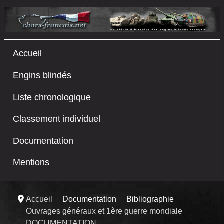
Accueil
Engins blindés
Liste chronologique
Classement individuel
Documentation
Mentions
Accueil
Documentation
Bibliographie
Ouvrages généraux et 1ère guerre mondiale
DOCUMENTATION