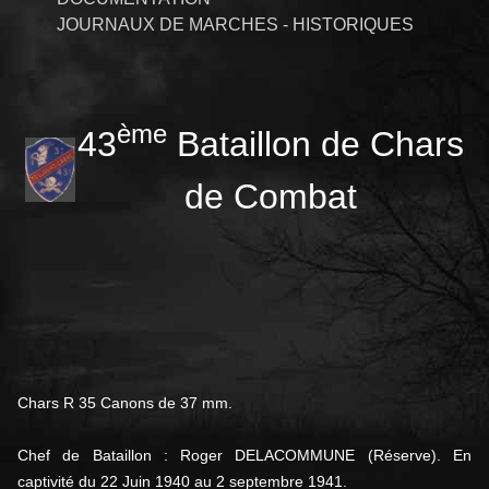
JOURNAUX DE MARCHES - HISTORIQUES
ème
43
Bataillon de Chars
de Combat
Chars R 35 Canons de 37 mm.
Chef de Bataillon : Roger DELACOMMUNE (Réserve). En
captivité du 22 Juin 1940 au 2 septembre 1941.