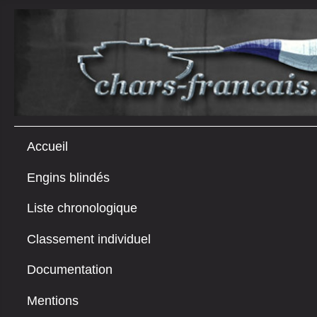
Accueil
Engins blindés
Liste chronologique
Classement individuel
Documentation
Mentions