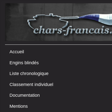
Accueil
Engins blindés
Liste chronologique
Classement individuel
Documentation
Mentions