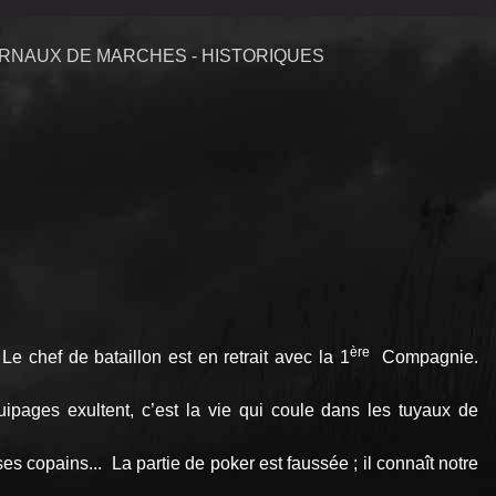
RNAUX DE MARCHES - HISTORIQUES
ère
 chef de bataillon est en retrait avec la 1
Compagnie.
quipages exultent, c’est la vie qui coule dans les tuyaux de
copains... La partie de poker est faussée ; il connaît notre