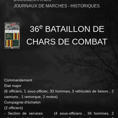
JOURNAUX DE MARCHES - HISTORIQUES
e
36
BATAILLON DE
CHARS DE COMBAT
Commandement
Etat major
(6 officiers, 1 sous-officier, 33 hommes, 3 véhicules de liaison , 2
camions , 1 remorque, 2 motos)
Compagnie d'échelon
(
2 officiers)
- Section de services (4 sous-officiers , 34 hommes, 2